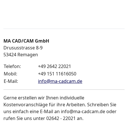
MA CAD/CAM GmbH
Drususstrasse 8-9
53424
Remagen
Telefon:
+49 2642 22021
Mobil:
+49 151 11616050
E-Mail:
info
@
ma-cadcam.de
Gerne erstellen wir Ihnen individuelle
Kostenvoranschläge für ihre Arbeiten. Schreiben Sie
uns einfach eine E-Mail an info@ma-cadcam.de oder
rufen Sie uns unter 02642 - 22021 an.