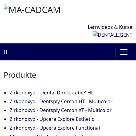
Lernvideos & Kurse
MaCadCam
Produkte
Zirkonoxyd – Dental Direkt cubeY HL
Zirkonoxyd - Dentsply Cercon HT - Multicolor
Zirkonoxyd - Dentsply Cercon XT - Multicolor
Zirkonoxyd - Upcera Explore Esthetic
Zirkonoxyd - Upcera Explore Functional