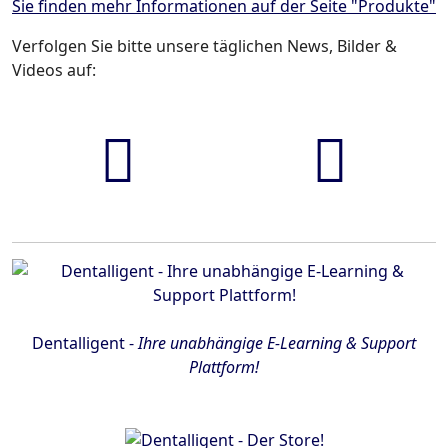
Sie finden mehr Informationen auf der Seite "Produkte"
Verfolgen Sie bitte unsere täglichen News, Bilder &
Videos auf:
FaceBook
YouTube
Dentalligent -
Ihre unabhängige E-Learning & Support
Plattform!