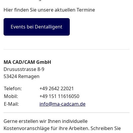
Hier finden Sie unsere aktuellen Termine
Events bei Dentalligent
MA CAD/CAM GmbH
Drususstrasse 8-9
53424
Remagen
Telefon:
+49 2642 22021
Mobil:
+49 151 11616050
E-Mail:
info
@
ma-cadcam.de
Gerne erstellen wir Ihnen individuelle
Kostenvoranschläge für ihre Arbeiten. Schreiben Sie