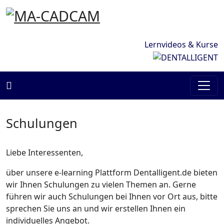
Lernvideos & Kurse
MaCadCam
Schulungen
Liebe Interessenten,
über unsere e-learning Plattform Dentalligent.de bieten
wir Ihnen Schulungen zu vielen Themen an. Gerne
führen wir auch Schulungen bei Ihnen vor Ort aus, bitte
sprechen Sie uns an und wir erstellen Ihnen ein
individuelles Angebot.