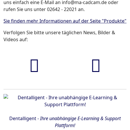
uns einfach eine E-Mail an info@ma-cadcam.de oder
rufen Sie uns unter 02642 - 22021 an.
Sie finden mehr Informationen auf der Seite "Produkte"
Verfolgen Sie bitte unsere täglichen News, Bilder &
Videos auf:
FaceBook
YouTube
Dentalligent -
Ihre unabhängige E-Learning & Support
Plattform!