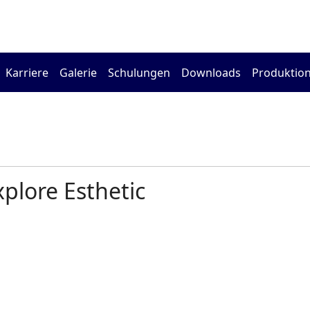
Karriere
Galerie
Schulungen
Downloads
Produktion
plore Esthetic