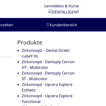
Lernvideos & Kurse
szeiten
Kundenbereich
Produkte
Zirkonoxyd – Dental Direkt
cubeY HL
Zirkonoxyd - Dentsply Cercon
HT - Multicolor
Zirkonoxyd - Dentsply Cercon
XT - Multicolor
Zirkonoxyd - Upcera Explore
Esthetic
Zirkonoxyd - Upcera Explore
Functional