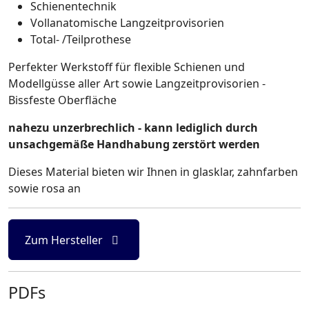
Schienentechnik
Vollanatomische Langzeitprovisorien
Total- /Teilprothese
Perfekter Werkstoff für flexible Schienen und
Modellgüsse aller Art sowie Langzeitprovisorien -
Bissfeste Oberfläche
nahezu unzerbrechlich - kann lediglich durch
unsachgemäße Handhabung zerstört werden
Dieses Material bieten wir Ihnen in glasklar, zahnfarben
sowie rosa an
Zum Hersteller
PDFs