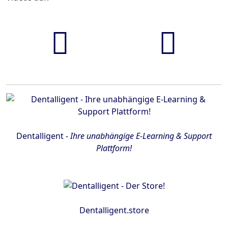
FaceBook
YouTube
Dentalligent -
Ihre unabhängige E-Learning & Support
Plattform!
Dentalligent.store