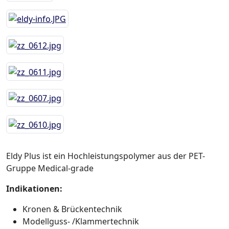
Eldy Plus ist ein Hochleistungspolymer aus der PET-
Gruppe Medical-grade
Indikationen:
Kronen & Brückentechnik
Modellguss- /Klammertechnik