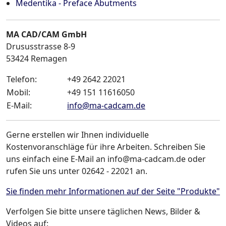
Medentika - Preface Abutments
MA CAD/CAM GmbH
Drususstrasse 8-9
53424
Remagen
Telefon:
+49 2642 22021
Mobil:
+49 151 11616050
E-Mail:
info
@
ma-cadcam.de
Gerne erstellen wir Ihnen individuelle
Kostenvoranschläge für ihre Arbeiten. Schreiben Sie
uns einfach eine E-Mail an info@ma-cadcam.de oder
rufen Sie uns unter 02642 - 22021 an.
Sie finden mehr Informationen auf der Seite "Produkte"
Verfolgen Sie bitte unsere täglichen News, Bilder &
Videos auf: